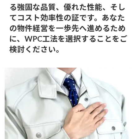
る強固な品質、優れた性能、そし
てコスト効率性の証です。
あなた
の物件経営を一歩先へ進めるため
に、WPC工法を選択することをご
検討ください。