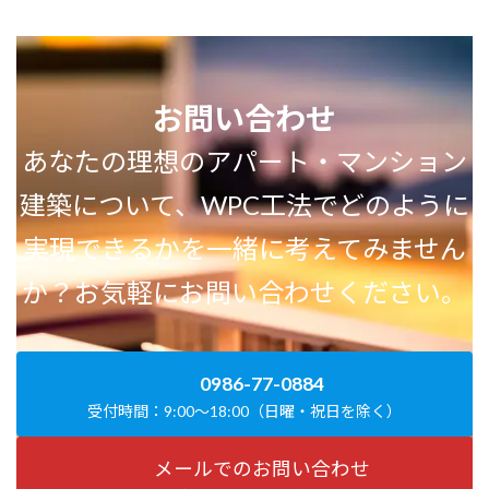
お問い合わせ
あなたの理想のアパート・マンション
建築について、WPC工法でどのように
実現できるかを一緒に考えてみません
か？
お気軽にお問い合わせください。
0986-77-0884
受付時間：9:00～18:00（日曜・祝日を除く）
メールでのお問い合わせ