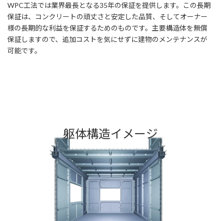
WPC工法では業界最長となる35年の保証を提供します。この長期
保証は、コンクリートの頑丈さと安定した品質、そしてオーナー
様の長期的な利益を保証するためのものです。主要構造体を無償
保証しますので、追加コストを気にせずに建物のメンテナンスが
可能です。
躯体構造イメージ