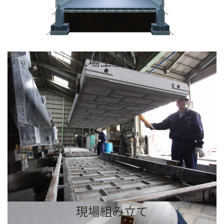
工場生産風景
現場組み立て