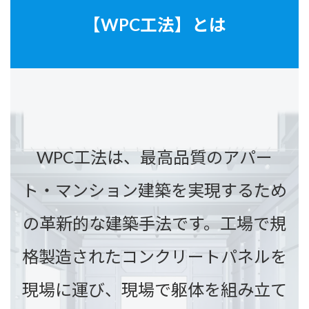
【WPC工法】とは
WPC工法は、最高品質のアパー
ト・マンション建築を実現するため
の革新的な建築手法です。
工場で規
格製造されたコンクリートパネルを
現場に運び、現場で躯体を組み立て