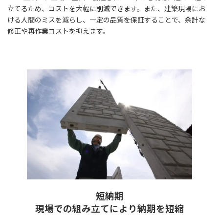
立てるため、コストを大幅に削減できます。また、建築現場にお
ける人間のミスを減らし、一定の品質を保証することで、余計な
修正や再作業コストを抑えます。
短納期
現場での組み立てにより納期を短縮