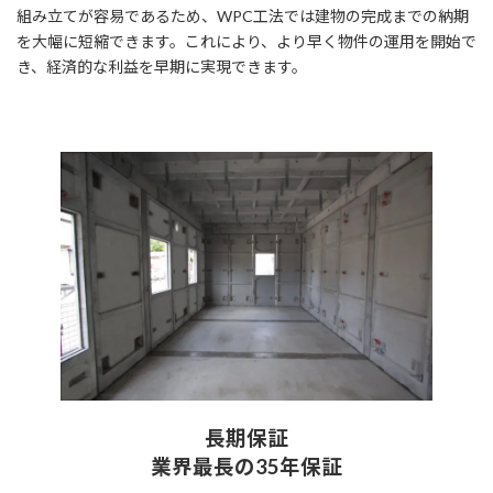
組み立てが容易であるため、WPC工法では建物の完成までの納期
を大幅に短縮できます。これにより、より早く物件の運用を開始で
き、経済的な利益を早期に実現できます。
長期保証
業界最長の35年保証