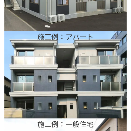
施工例：アパート
施工例：一般住宅