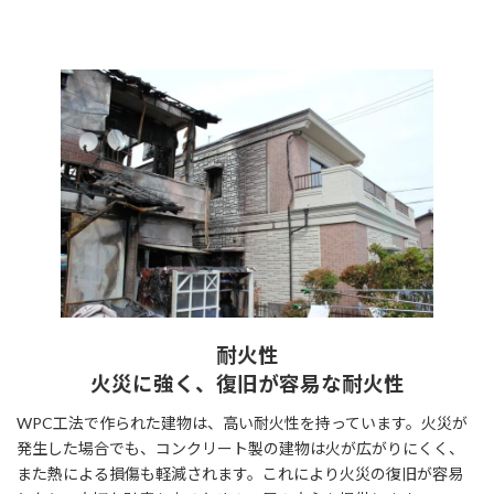
耐火性
火災に強く、復旧が容易な耐火性
WPC工法で作られた建物は、高い耐火性を持っています。火災が
発生した場合でも、コンクリート製の建物は火が広がりにくく、
また熱による損傷も軽減されます。これにより火災の復旧が容易