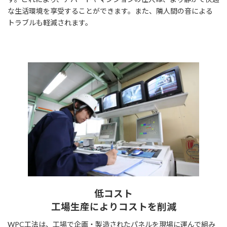
な生活環境を享受することができます。また、隣人間の音による
トラブルも軽減されます。
低コスト
工場生産によりコストを削減
WPC工法は、工場で企画・製造されたパネルを現場に運んで組み