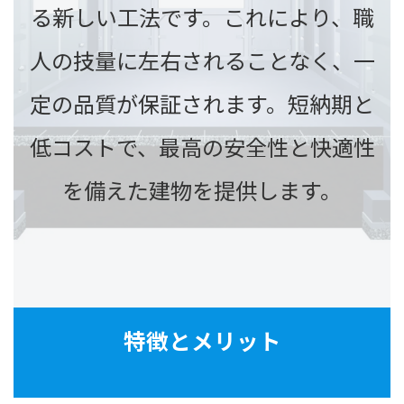
る新しい工法です。
これにより、職
人の技量に左右されることなく、一
定の品質が保証されます。
短納期と
低コストで、最高の安全性と快適性
を備えた建物を提供します。
特徴とメリット