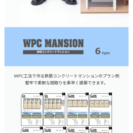
WPC工法で作る鉄筋コンクリートマンションのプラン例
堅牢で柔軟な間取りを素早く建築できます。