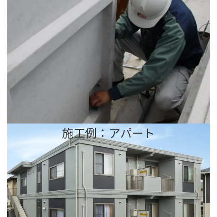
施工例：アパート