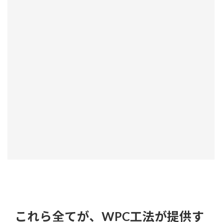
これら全てが、WPC工法が提供す